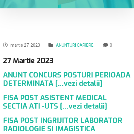
martie 27, 2023
ANUNTURI CARIERE
0
27 Martie 2023
ANUNT CONCURS POSTURI PERIOADA
DETERMINATA […vezi detalii]
FISA POST ASISTENT MEDICAL
SECTIA ATI -UTS […vezi detalii]
FISA POST INGRIJITOR LABORATOR
RADIOLOGIE SI IMAGISTICA