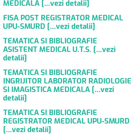
MEDICALA […vezi detalii]
FISA POST REGISTRATOR MEDICAL
UPU-SMURD […vezi detalii]
TEMATICA SI BIBLIOGRAFIE
ASISTENT MEDICAL U.T.S. […vezi
detalii]
TEMATICA SI BIBLIOGRAFIE
INGRIJITOR LABORATOR RADIOLOGIE
SI IMAGISTICA MEDICALA […vezi
detalii]
TEMATICA SI BIBLIOGRAFIE
REGISTRATOR MEDICAL UPU-SMURD
[…vezi detalii]