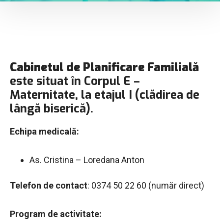
Cabinetul de Planificare Familială
este situat în Corpul E –
Maternitate, la etajul I (clădirea de
lângă biserică).
Echipa medicală:
As. Cristina – Loredana Anton
Telefon de contact
: 0374 50 22 60 (număr direct)
Program de activitate: