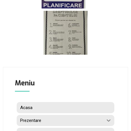
Meniu
Acasa
Prezentare