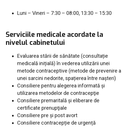
Luni – Vineri – 7:30 – 08:00, 13:30 – 15:30
Serviciile medicale acordate la
nivelul cabinetului
Evaluarea stării de sănătate (consultație
medicală inițială) în vederea utilizării unei
metode contraceptive (metode de prevenire a
unei sarcini nedorite, spațierea între nașteri)
Consiliere pentru alegerea informată şi
utilizarea metodelor de contracepţie
Consiliere premaritală şi eliberare de
certificate prenupţiale
Consiliere pre și post avort
Consiliere contracepție de urgență