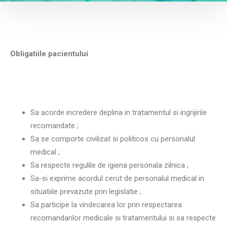
Obligatiile pacientului
Sa acorde incredere deplina in tratamentul si ingrijirile
recomandate ;
Sa se comporte civilizat si politicos cu personalul
medical ;
Sa respecte regulile de igiena personala zilnica ;
Sa-si exprime acordul cerut de personalul medical in
situatiile prevazute prin legislatie ;
Sa participe la vindecarea lor prin respectarea
recomandarilor medicale si tratamentului si sa respecte