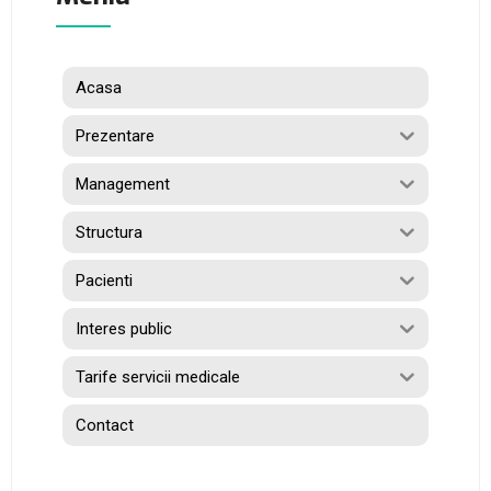
Acasa
Prezentare
Management
Structura
Pacienti
Interes public
Tarife servicii medicale
Contact