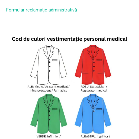
Formular reclamație administrativă