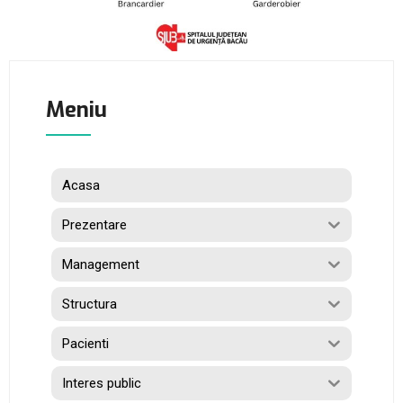
Meniu
Acasa
Prezentare
Management
Structura
Pacienti
Interes public