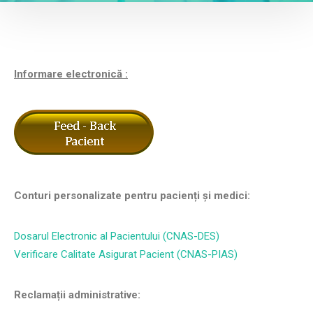
Informare
electronică :
Conturi personalizate pentru pacienți și medici:
Dosarul Electronic al Pacientului (CNAS-DES)
Verificare Calitate Asigurat Pacient (CNAS-PIAS)
Reclamații administrative: