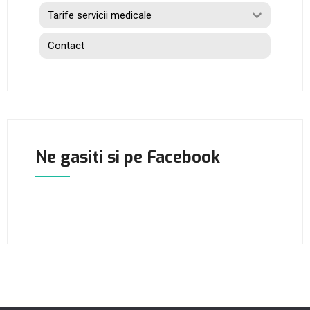
Tarife servicii medicale
Contact
Ne gasiti si pe Facebook