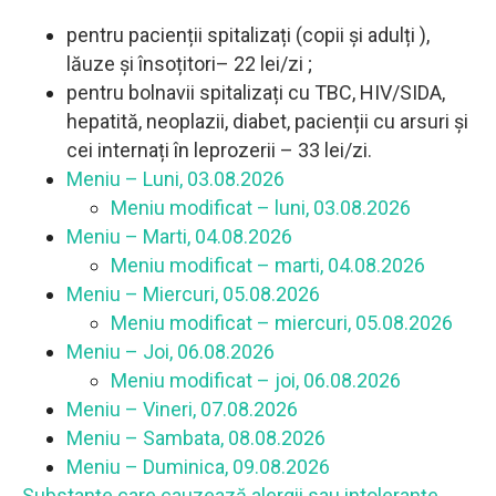
pentru pacienții spitalizați (copii și adulți ),
lăuze și însoțitori– 22 lei/zi ;
pentru bolnavii spitalizați cu TBC, HIV/SIDA,
hepatită, neoplazii, diabet, pacienții cu arsuri și
cei internați în leprozerii – 33 lei/zi.
Meniu – Luni, 03.08.2026
Meniu modificat – luni, 03.08.2026
Meniu – Marti, 04.08.2026
Meniu modificat – marti, 04.08.2026
Meniu – Miercuri, 05.08.2026
Meniu modificat – miercuri, 05.08.2026
Meniu – Joi, 06.08.2026
Meniu modificat – joi, 06.08.2026
Meniu – Vineri, 07.08.2026
Meniu – Sambata, 08.08.2026
Meniu – Duminica, 09.08.2026
Substanțe care cauzează alergii sau intoleranțe