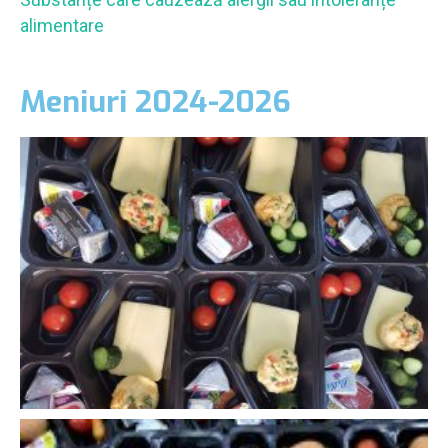
alimentare
Meniuri 2024-2026