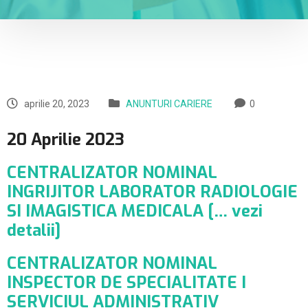
aprilie 20, 2023
ANUNTURI CARIERE
0
20 Aprilie 2023
CENTRALIZATOR NOMINAL
INGRIJITOR LABORATOR RADIOLOGIE
SI IMAGISTICA MEDICALA [… vezi
detalii]
CENTRALIZATOR NOMINAL
INSPECTOR DE SPECIALITATE I
SERVICIUL ADMINISTRATIV