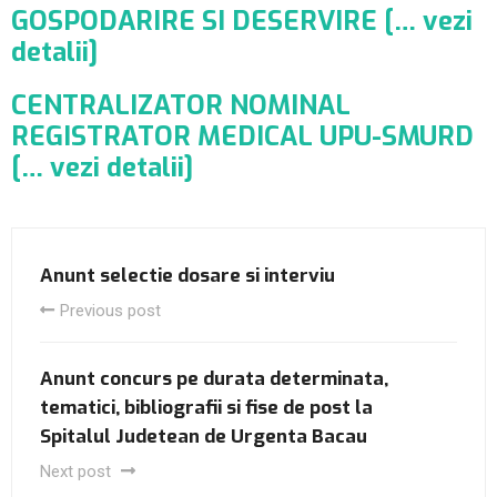
GOSPODARIRE SI DESERVIRE [… vezi
detalii]
CENTRALIZATOR NOMINAL
REGISTRATOR MEDICAL UPU-SMURD
[… vezi detalii]
Anunt selectie dosare si interviu
Previous post
Anunt concurs pe durata determinata,
tematici, bibliografii si fise de post la
Spitalul Judetean de Urgenta Bacau
Next post