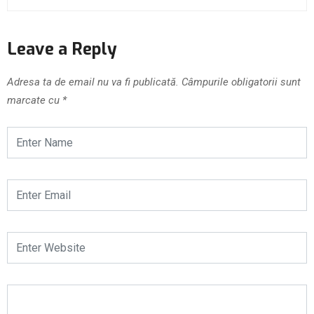
Leave a Reply
Adresa ta de email nu va fi publicată.
Câmpurile obligatorii sunt
marcate cu
*