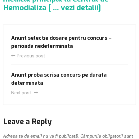
Hemodializa [ … vezi detalii]
Anunt selectie dosare pentru concurs –
perioada nedeterminata
Previous post
Anunt proba scrisa concurs pe durata
determinata
Next post
Leave a Reply
Adresa ta de email nu va fi publicată.
Câmpurile obligatorii sunt