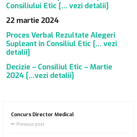
Consiliului Etic [… vezi detalii]
22 martie 2024
Proces Verbal Rezultate Alegeri
Supleant în Consiliul Etic [… vezi
detalii]
Decizie – Consiliul Etic – Martie
2024 […vezi detalii]
Concurs Director Medical
Previous post