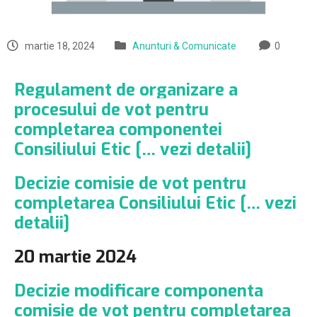
martie 18, 2024
Anunturi & Comunicate
0
Regulament de organizare a
procesului de vot pentru
completarea componentei
Consiliului Etic [… vezi detalii]
Decizie comisie de vot pentru
completarea Consiliului Etic [… vezi
detalii]
20 martie 2024
Decizie modificare componenta
comisie de vot pentru completarea