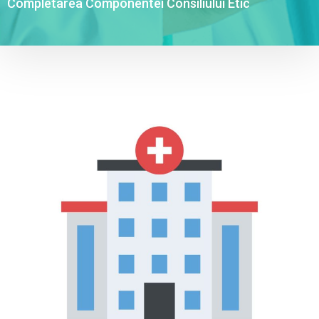
Completarea Componentei Consiliului Etic