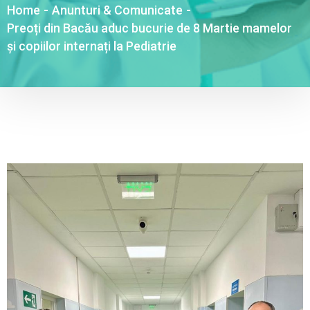
Home
-
Anunturi & Comunicate
-
Preoți din Bacău aduc bucurie de 8 Martie mamelor
și copiilor internați la Pediatrie