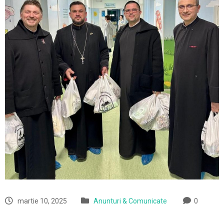
martie 10, 2025
Anunturi & Comunicate
0