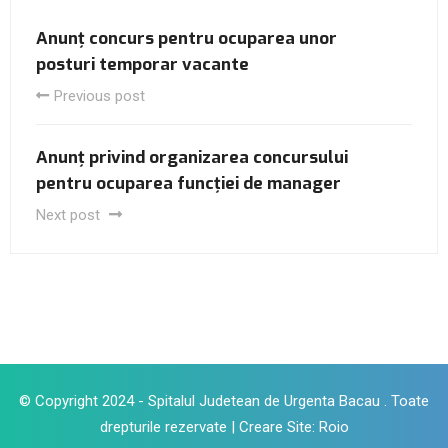
Anunț concurs pentru ocuparea unor
posturi temporar vacante
Previous post
Anunț privind organizarea concursului
pentru ocuparea funcției de manager
Next post
© Copyright 2024 - Spitalul Judetean de Urgenta Bacau . Toate
drepturile rezervate |
Creare Site
:
Roio