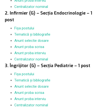
Anunt proba interviu
Centralizator nominal
2. Infirmier (G) – Secția Endocrinologie – 1
post
Fișa postului
Tematică și bibliografie
Anunt selectie dosare
Anunt proba scrisa
Anunt proba interviu
Centralizator nominal
3. Îngrijitor (G) – Secția Pediatrie – 1 post
Fișa postului
Tematică și bibliografie
Anunt selectie dosare
Anunt proba scrisa
Anunt proba interviu
Centralizator nominal