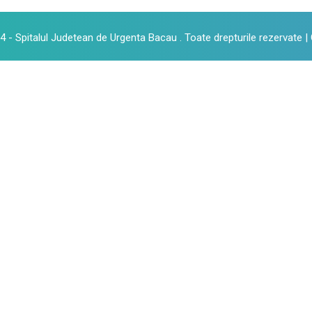
 - Spitalul Judetean de Urgenta Bacau . Toate drepturile rezervate |