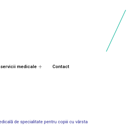
 servicii medicale
Contact
edicală de specialitate pentru copiii cu vârsta