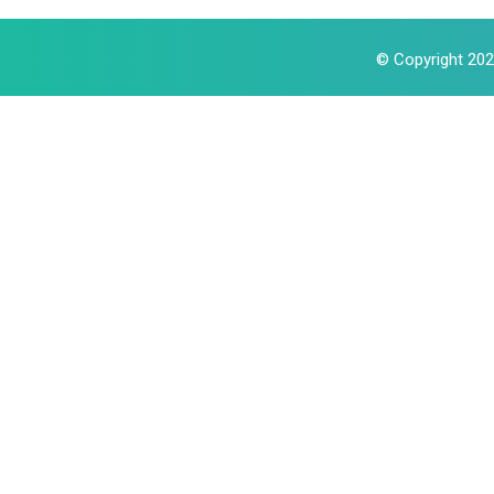
© Copyright 2024