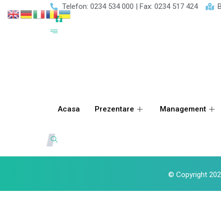
Telefon: 0234 534 000 | Fax: 0234 517 424
B
Acasa
Prezentare
Management
© Copyright 2024