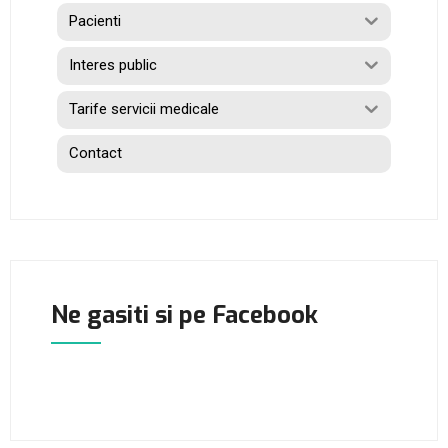
Pacienti
Interes public
Tarife servicii medicale
Contact
Ne gasiti si pe Facebook