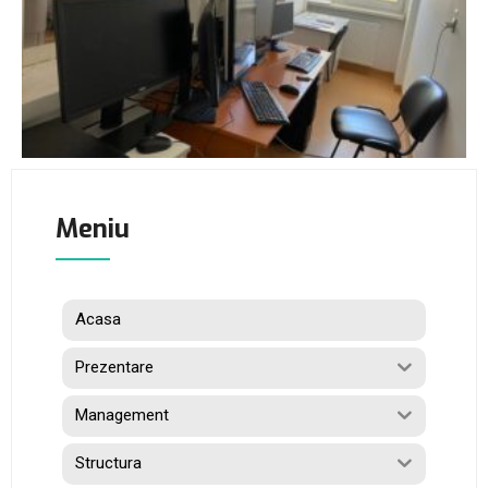
Meniu
Acasa
Prezentare
Management
Structura