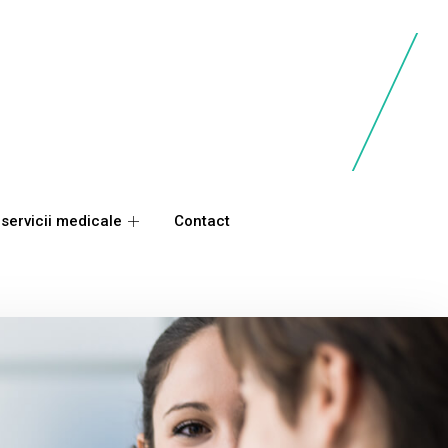
 servicii medicale
Contact