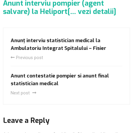
Anunt interviu pompier (agent
salvare) la Heliport[… vezi detalii]
Anunț interviu statistician medical la
Ambulatoriu Integrat Spitalului – Fisier
Previous post
Anunt contestatie pompier si anunt final
statistician medical
Next post
Leave a Reply