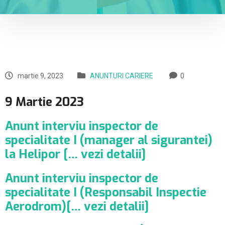
martie 9, 2023
ANUNTURI CARIERE
0
9 Martie 2023
Anunt interviu inspector de
specialitate I (manager al sigurantei)
la Helipor [… vezi detalii]
Anunt interviu inspector de
specialitate I (Responsabil Inspectie
Aerodrom)[… vezi detalii]