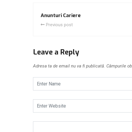
Anunturi Cariere
Previous post
Leave a Reply
Adresa ta de email nu va fi publicată.
Câmpurile ob