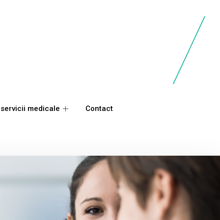
 servicii medicale
Contact