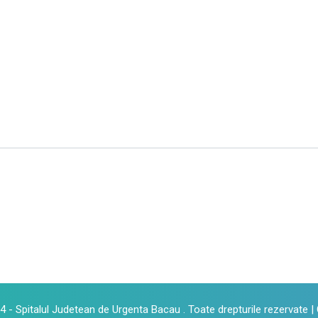
 - Spitalul Judetean de Urgenta Bacau . Toate drepturile rezervate |