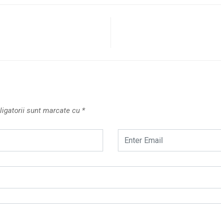
ligatorii sunt marcate cu
*