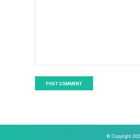
© Copyright 2024