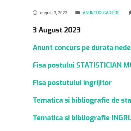
august 3, 2023
ANUNTURI CARIERE
3 August 2023
Anunt concurs pe durata ned
Fisa postului STATISTICIAN 
Fisa postutului ingrijitor
Tematica si bibliografie de sta
Tematica si bibliografie INGR