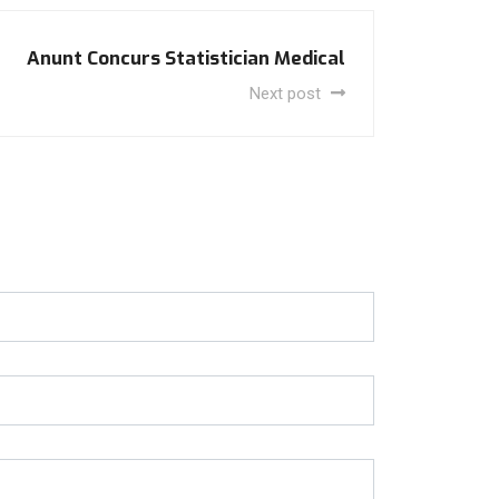
Anunt Concurs Statistician Medical
Next post