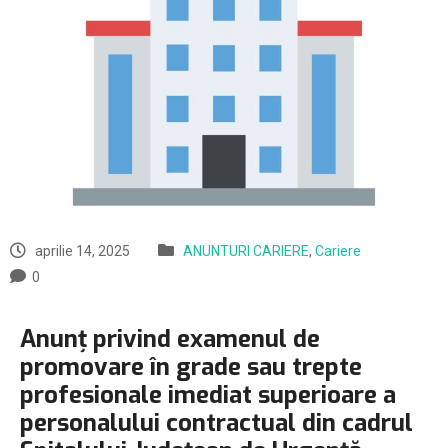
aprilie 14, 2025
ANUNTURI CARIERE
,
Cariere
0
Anunț privind examenul de
promovare în grade sau trepte
profesionale imediat superioare a
personalului contractual din cadrul