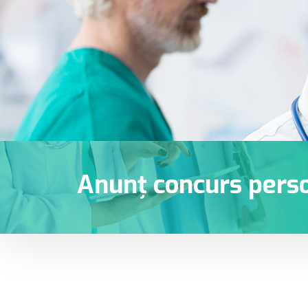
Anunț concurs pers