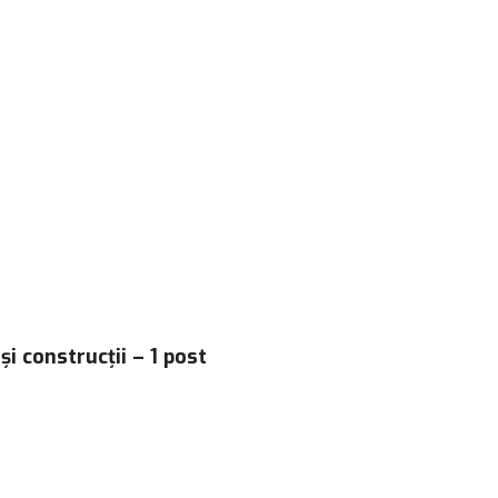
și construcții – 1 post