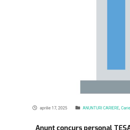
aprilie 17, 2025
ANUNTURI CARIERE
,
Cari
Anunț concurs personal TESA