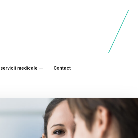
 servicii medicale
Contact