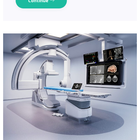
Continue