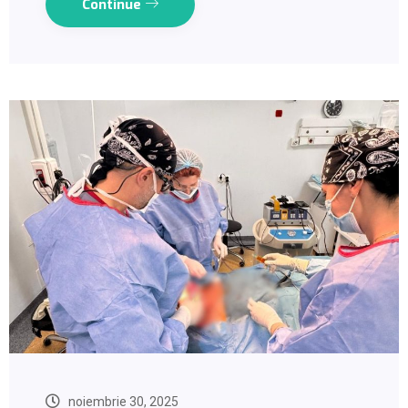
Continue
noiembrie 30, 2025