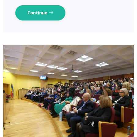
Continue