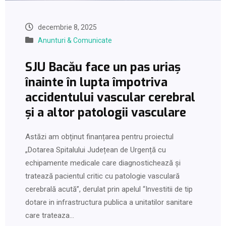
decembrie 8, 2025
Anunturi & Comunicate
SJU Bacău face un pas uriaș
înainte în lupta împotriva
accidentului vascular cerebral
și a altor patologii vasculare
Astăzi am obținut finanțarea pentru proiectul
„Dotarea Spitalului Județean de Urgență cu
echipamente medicale care diagnostichează și
tratează pacientul critic cu patologie vasculară
cerebrală acută”, derulat prin apelul “Investitii de tip
dotare in infrastructura publica a unitatilor sanitare
care trateaza…