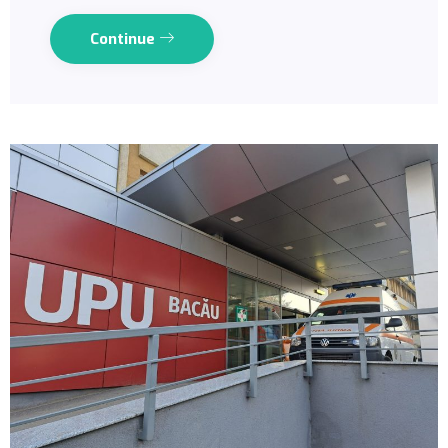
Continue