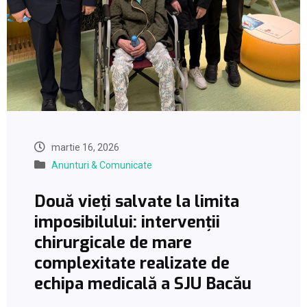
martie 16, 2026
Anunturi & Comunicate
Două vieți salvate la limita
imposibilului: intervenții
chirurgicale de mare
complexitate realizate de
echipa medicală a SJU Bacău