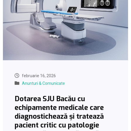
februarie 16, 2026
Anunturi & Comunicate
Dotarea SJU Bacău cu
echipamente medicale care
diagnostichează și tratează
pacient critic cu patologie