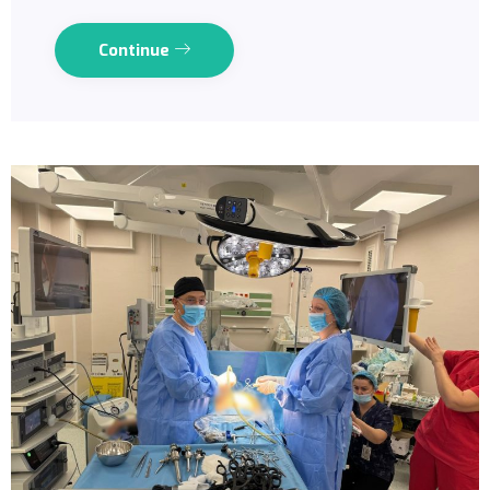
Continue