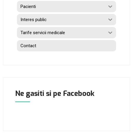
Pacienti
Interes public
Tarife servicii medicale
Contact
Ne gasiti si pe Facebook