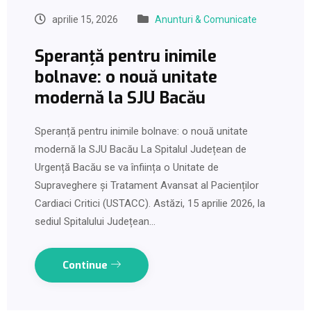
aprilie 15, 2026
Anunturi & Comunicate
Speranță pentru inimile
bolnave: o nouă unitate
modernă la SJU Bacău
Speranță pentru inimile bolnave: o nouă unitate
modernă la SJU Bacău La Spitalul Județean de
Urgență Bacău se va înființa o Unitate de
Supraveghere și Tratament Avansat al Pacienților
Cardiaci Critici (USTACC). Astăzi, 15 aprilie 2026, la
sediul Spitalului Județean…
Continue